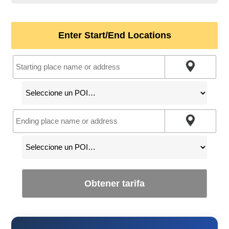
Enter Start/End Locations
Obtener tarifa